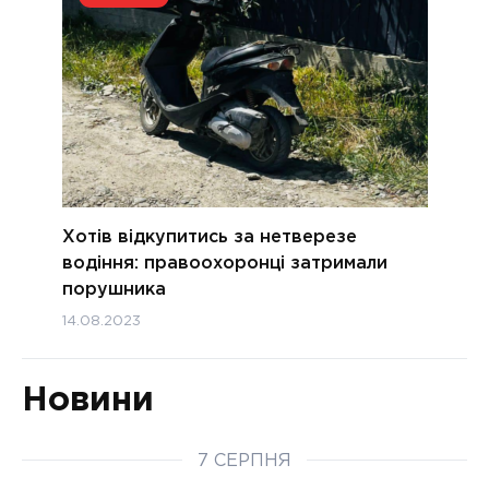
Хотів відкупитись за нетверезе
водіння: правоохоронці затримали
порушника
14.08.2023
Новини
7 СЕРПНЯ