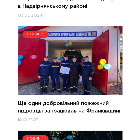
в Надвірнянському районі
03.06.2024
НОВИНИ
Ще один добровільний пожежний
підрозділ запрацював на Франківщині
18.10.2023
НОВИНИ