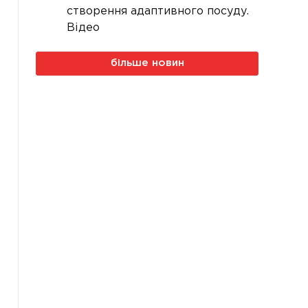
створення адаптивного посуду.
Відео
більше новин