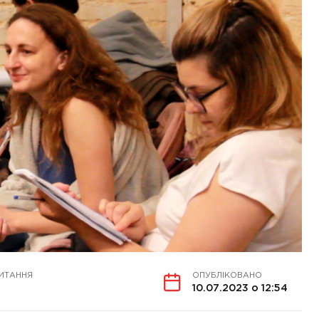
ИТАННЯ
ОПУБЛІКОВАНО
10.07.2023 о 12:54