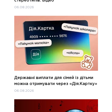
стереотипів. Відео
06.08.2026
Державні виплати для сімей із дітьми
можна отримувати через «Дія.Картку»
06.08.2026