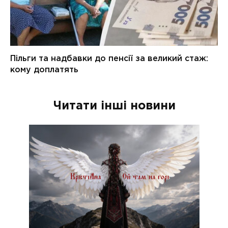
Читати інші новини