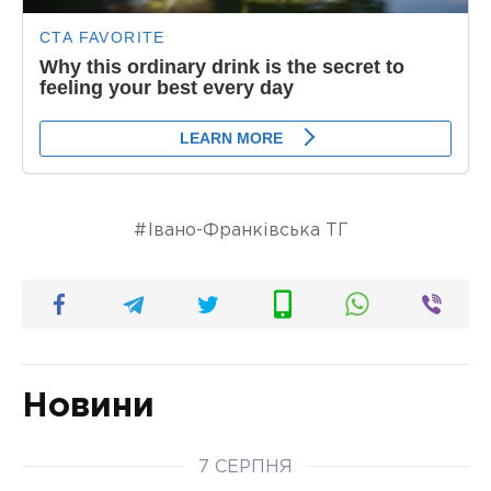
Івано-Франківська ТГ
Новини
7 СЕРПНЯ