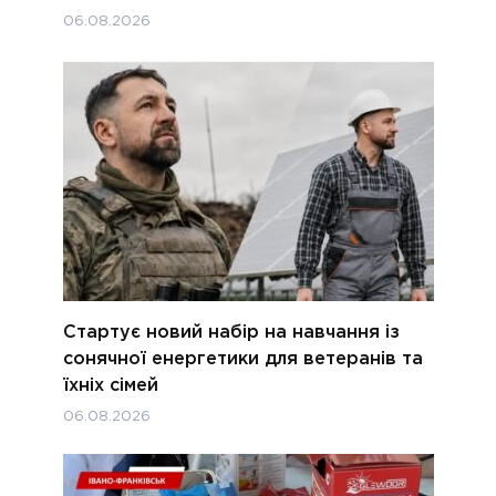
06.08.2026
Стартує новий набір на навчання із
сонячної енергетики для ветеранів та
їхніх сімей
06.08.2026