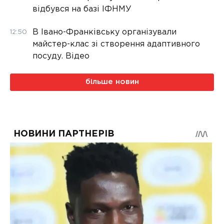
відбувся на базі ІФНМУ
В Івано-Франківську організували
12:50
майстер-клас зі створення адаптивного
посуду. Відео
більше новин