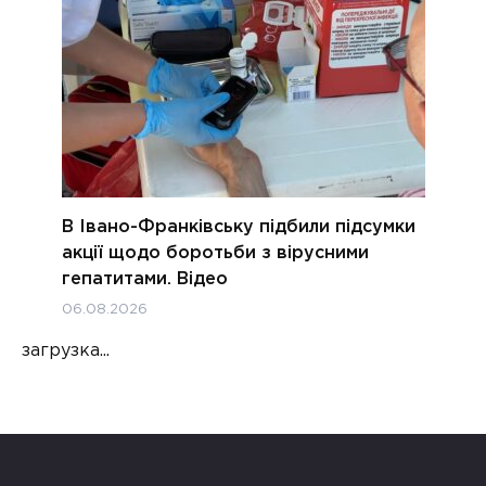
В Івано-Франківську підбили підсумки
акції щодо боротьби з вірусними
гепатитами. Відео
06.08.2026
загрузка...