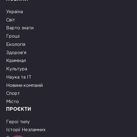
Україна
Світ
Варто знати
Гроші
Екологія
Здоров’я
Кримінал
Культура
Наука та ІТ
Новини компаній
Спорт
Місто
ПРОЄКТИ
Герої тилу
Історії Незламних