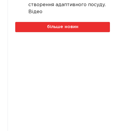
створення адаптивного посуду.
Відео
більше новин