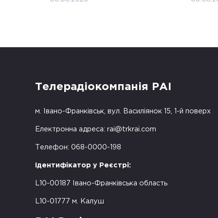
Телерадіокомпанія РАІ
м. Івано-Франківськ, вул. Василіянок 15, 1-й поверх
Електронна адреса:
rai@trkrai.com
Телефон: 068-0000-198
Ідентифікатор у Реєстрі:
L10-00187 Івано-Франківська область
L10-01777 м. Калуш