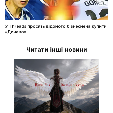
Читати інші новини