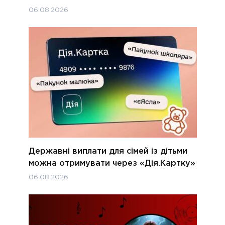
06.08.2026
Державні виплати для сімей із дітьми
можна отримувати через «Дія.Картку»
06.08.2026