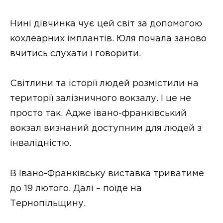
Нині дівчинка чує цей світ за допомогою
кохлеарних імплантів. Юля почала заново
вчитись слухати і говорити.
Світлини та історії людей розмістили на
території залізничного вокзалу. І це не
просто так. Адже івано-франківський
вокзал визнаний доступним для людей з
інвалідністю.
В Івано-Франківську виставка триватиме
до 19 лютого. Далі – поїде на
Тернопільщину.