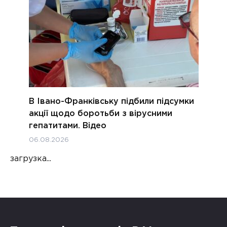
В Івано-Франківську підбили підсумки
акції щодо боротьби з вірусними
гепатитами. Відео
06.08.2026
загрузка...