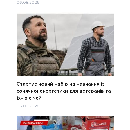
06.08.2026
Стартує новий набір на навчання із
сонячної енергетики для ветеранів та
їхніх сімей
06.08.2026