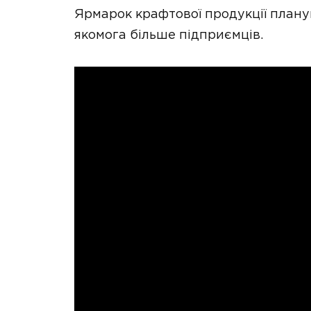
Ярмарок крафтової продукції плану
якомога більше підприємців.