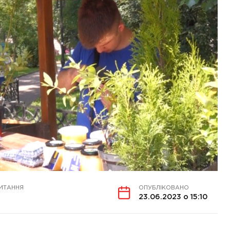
ИТАННЯ
ОПУБЛІКОВАНО
23.06.2023 о 15:10