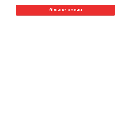
більше новин