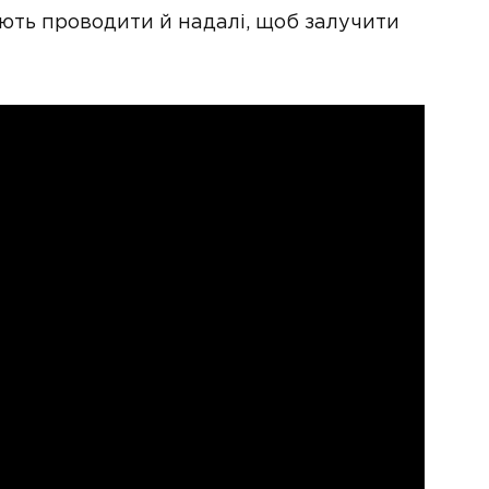
ють проводити й надалі, щоб залучити