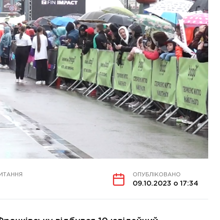
ИТАННЯ
ОПУБЛІКОВАНО
09.10.2023 о 17:34