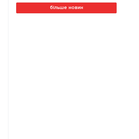
більше новин