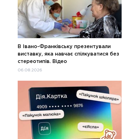
В Івано-Франківську презентували
виставку, яка навчає спілкуватися без
стереотипів. Відео
06.08.2026