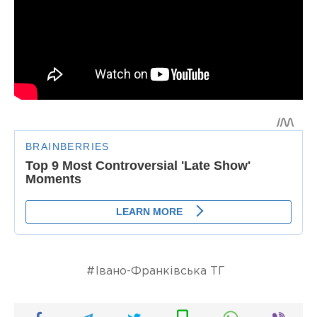
Івано-Франківська ТГ