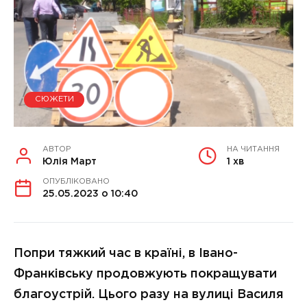
СЮЖЕТИ
АВТОР
НА ЧИТАННЯ
Юлія Март
1 хв
ОПУБЛІКОВАНО
25.05.2023 о 10:40
Попри тяжкий час в країні, в Івано-
Франківську продовжують покращувати
благоустрій. Цього разу на вулиці Василя