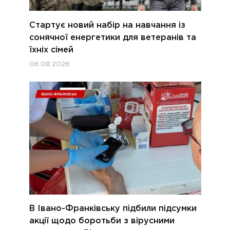
Стартує новий набір на навчання із
сонячної енергетики для ветеранів та
їхніх сімей
06.08.2026
В Івано-Франківську підбили підсумки
акції щодо боротьби з вірусними