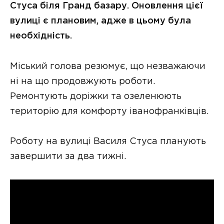
Стуса біля Гранд базару. Оновлення цієї
вулиці є плановим, адже в цьому була
необхідність.
Міський голова резюмує, що незважаючи
ні на що продовжують роботи.
Ремонтують доріжки та озеленюють
територію для комфорту іванофранківців.
Роботу на вулиці Василя Стуса планують
завершити за два тижні.