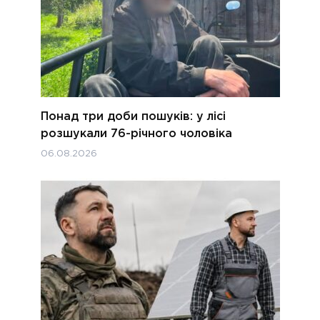
Понад три доби пошуків: у лісі
розшукали 76-річного чоловіка
06.08.2026