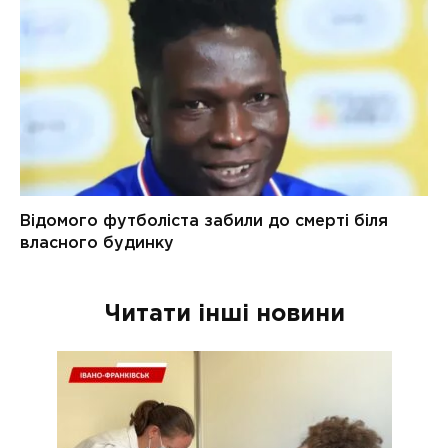
Читати інші новини