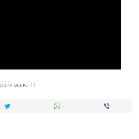
ранківська ТГ