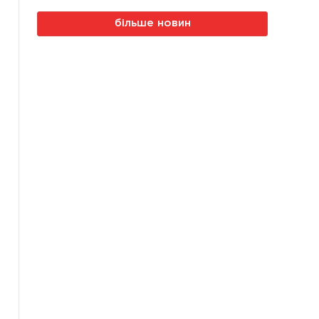
більше новин