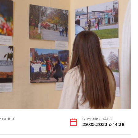
ИТАННЯ
ОПУБЛІКОВАНО
29.05.2023 о 14:38