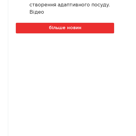
створення адаптивного посуду.
Відео
більше новин