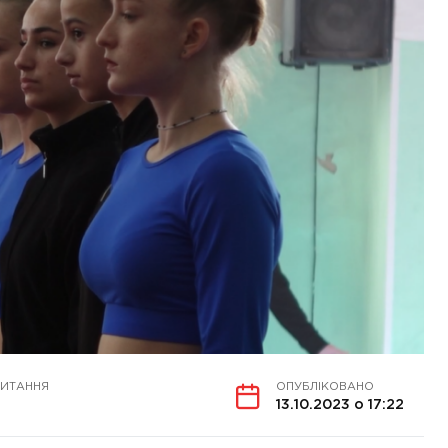
ЧИТАННЯ
ОПУБЛІКОВАНО
13.10.2023 о 17:22