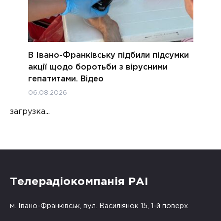
В Івано-Франківську підбили підсумки
акції щодо боротьби з вірусними
гепатитами. Відео
06.08.2026
загрузка...
Телерадіокомпанія РАІ
м. Івано-Франківськ, вул. Василіянок 15, 1-й поверх