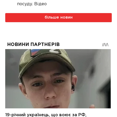
посуду. Відео
більше новин