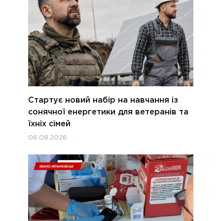
Стартує новий набір на навчання із
сонячної енергетики для ветеранів та
їхніх сімей
06.08.2026