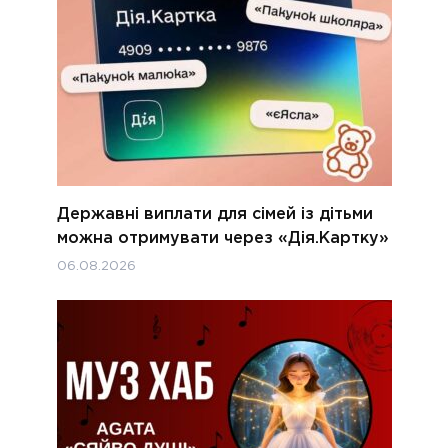
Державні виплати для сімей із дітьми
можна отримувати через «Дія.Картку»
06.08.2026