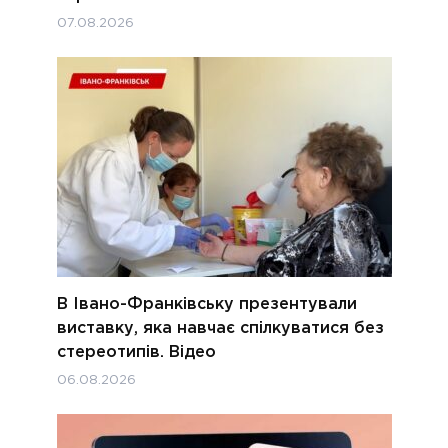
07.08.2026
В Івано-Франківську презентували
виставку, яка навчає спілкуватися без
стереотипів. Відео
06.08.2026