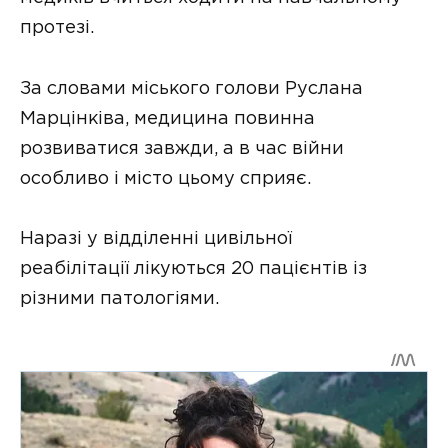
протезі.
За словами міського голови Руслана
Марцінківа, медицина повинна
розвиватися завжди, а в час війни
особливо і місто цьому сприяє.
Наразі у відділенні цивільної
реабілітації лікуються 20 пацієнтів із
різними патологіями.