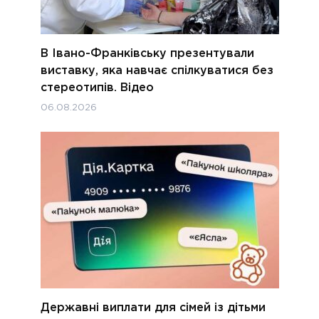
В Івано-Франківську презентували
виставку, яка навчає спілкуватися без
стереотипів. Відео
06.08.2026
Державні виплати для сімей із дітьми