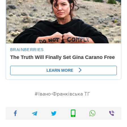
Івано-Франківська ТГ