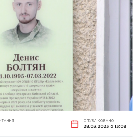
ИТАННЯ
ОПУБЛІКОВАНО
28.03.2023 о 13:08