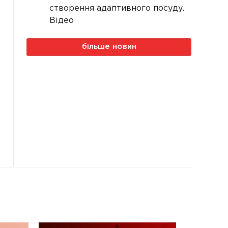
створення адаптивного посуду.
Відео
більше новин