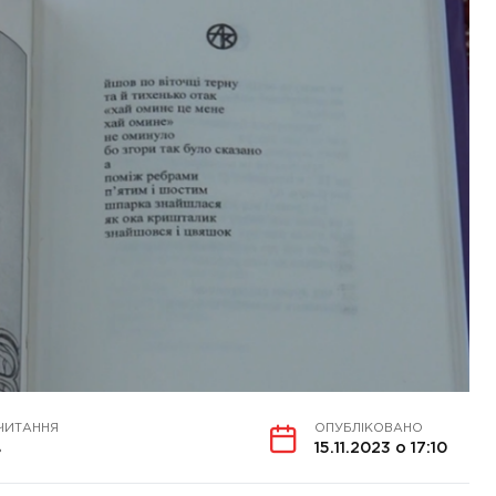
ЧИТАННЯ
ОПУБЛІКОВАНО
в
15.11.2023 о 17:10