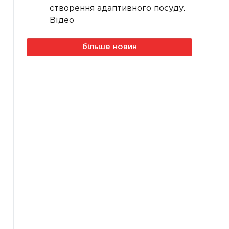
створення адаптивного посуду.
Відео
більше новин