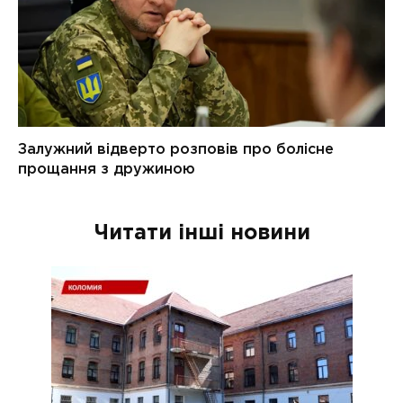
Читати інші новини