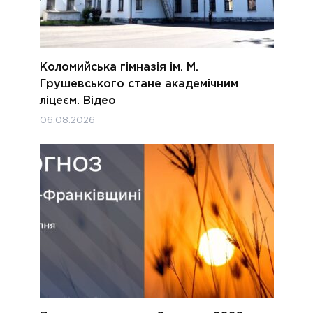
Коломийська гімназія ім. М.
Грушевського стане академічним
ліцеєм. Відео
06.08.2026