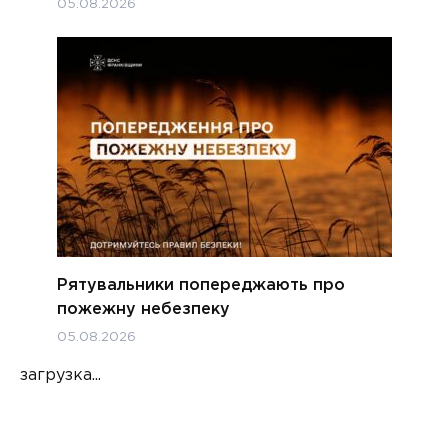
05.08.2026
Рятувальники попереджають про
пожежну небезпеку
05.08.2026
загрузка...