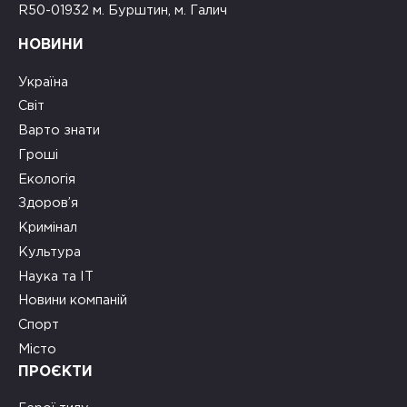
R50-01932 м. Бурштин, м. Галич
НОВИНИ
Україна
Світ
Варто знати
Гроші
Екологія
Здоров’я
Кримінал
Культура
Наука та ІТ
Новини компаній
Спорт
Місто
ПРОЄКТИ