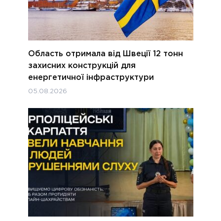
Область отримала від Швеції 12 тонн
захисних конструкцій для
енергетичної інфраструктури
05.08.2026