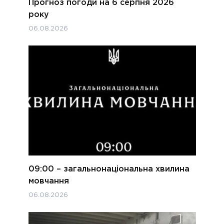
Прогноз погоди на 6 серпня 2026
року
06.08.2026
09:00 – загальнонаціональна хвилина
мовчання
06.08.2026