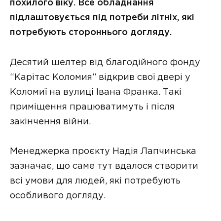
похилого віку. Все обладнання
підлаштовується під потреби літніх, які
потребують стороннього догляду.
Десятий шелтер від благодійного фонду
“Карітас Коломия” відкрив свої двері у
Коломиї на вулиці Івана Франка. Такі
приміщення працюватимуть і після
закінчення війни.
Менеджерка проєкту Надія Лапчинська
зазначає, що саме тут вдалося створити
всі умови для людей, які потребують
особливого догляду.