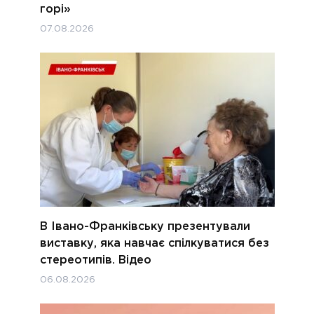
горі»
07.08.2026
В Івано-Франківську презентували
виставку, яка навчає спілкуватися без
стереотипів. Відео
06.08.2026