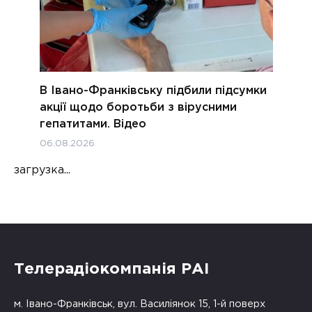
В Івано-Франківську підбили підсумки
акції щодо боротьби з вірусними
гепатитами. Відео
06.08.2026
загрузка...
Телерадіокомпанія РАІ
м. Івано-Франківськ, вул. Василіянок 15, 1-й поверх