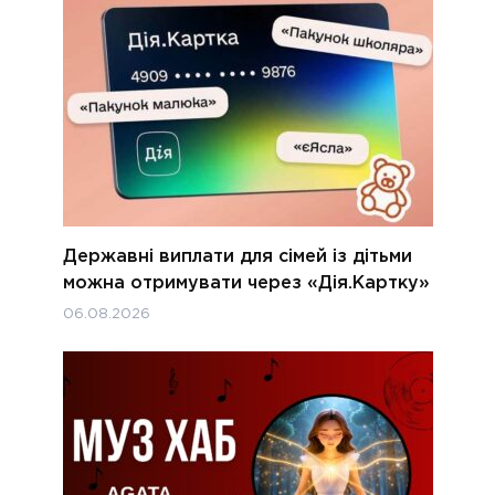
Державні виплати для сімей із дітьми
можна отримувати через «Дія.Картку»
06.08.2026