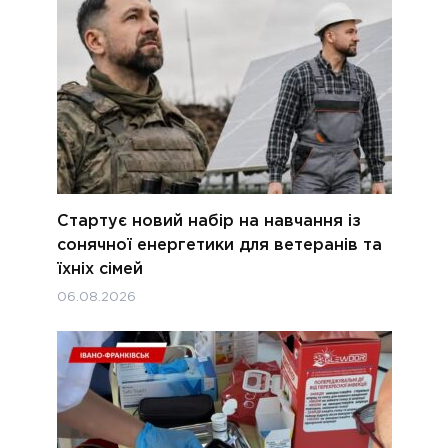
Стартує новий набір на навчання із
сонячної енергетики для ветеранів та
їхніх сімей
06.08.2026