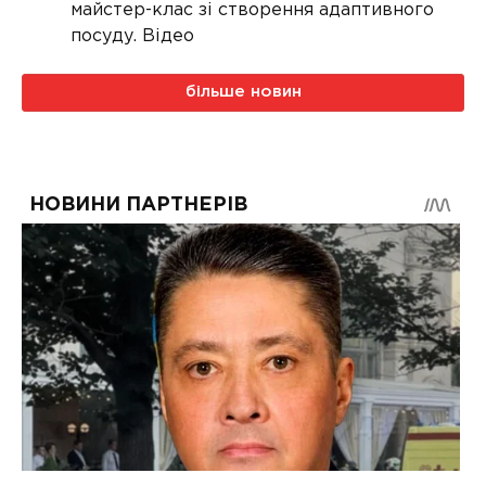
майстер-клас зі створення адаптивного
посуду. Відео
більше новин