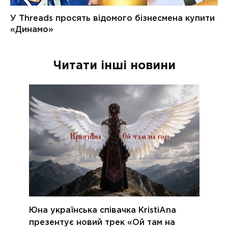
Читати інші новини
Юна українська співачка KristiAna
презентує новий трек «Ой там на