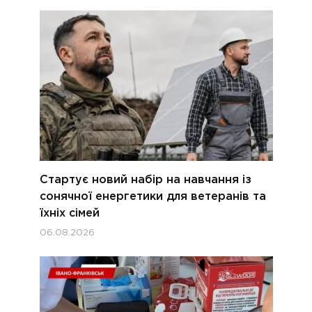
Стартує новий набір на навчання із
сонячної енергетики для ветеранів та
їхніх сімей
06.08.2026