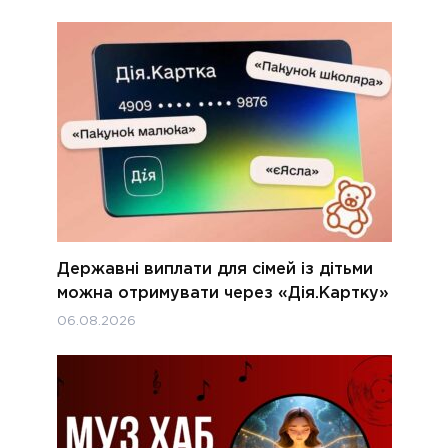
Державні виплати для сімей із дітьми
можна отримувати через «Дія.Картку»
06.08.2026