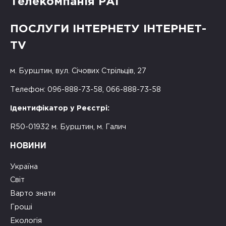
Телекомпанія РАІ
ПОСЛУГИ ІНТЕРНЕТУ ІНТЕРНЕТ-
TV
м. Бурштин, вул. Січових Стрільців, 27
Телефон: 096-888-73-58, 066-888-73-58
Ідентифікатор у Реєстрі:
R50-01932 м. Бурштин, м. Галич
НОВИНИ
Україна
Світ
Варто знати
Гроші
Екологія