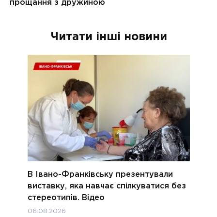
Читати інші новини
В Івано-Франківську презентували
виставку, яка навчає спілкуватися без
стереотипів. Відео
06.08.2026