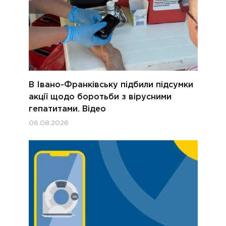
В Івано-Франківську підбили підсумки
акції щодо боротьби з вірусними
гепатитами. Відео
06.08.2026