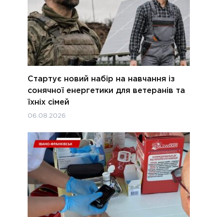
Стартує новий набір на навчання із
сонячної енергетики для ветеранів та
їхніх сімей
06.08.2026