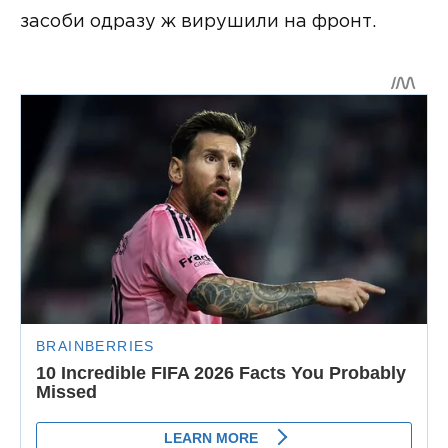
засоби одразу ж вирушили на фронт.