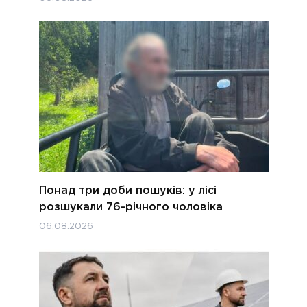
Понад три доби пошуків: у лісі
розшукали 76-річного чоловіка
06.08.2026