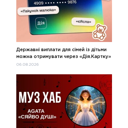
Державні виплати для сімей із дітьми
можна отримувати через «Дія.Картку»
06.08.2026