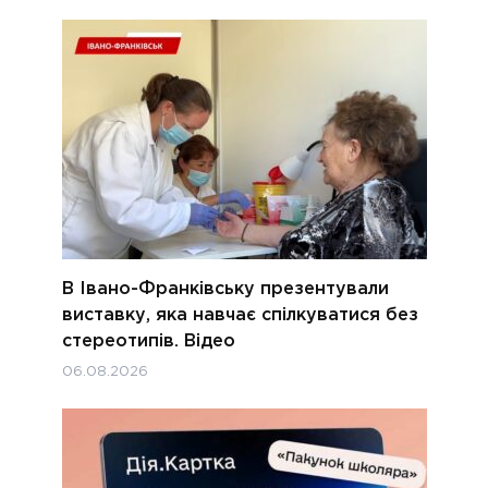
В Івано-Франківську презентували
виставку, яка навчає спілкуватися без
стереотипів. Відео
06.08.2026