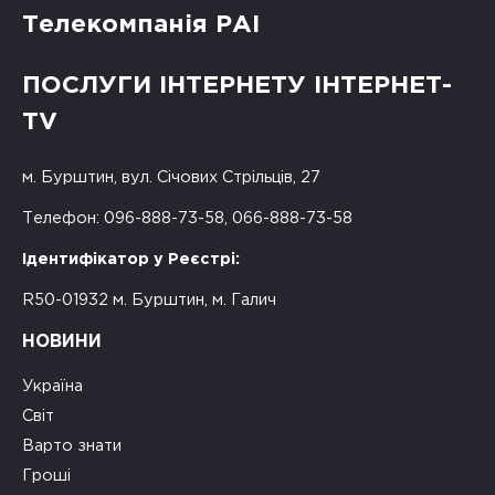
Телекомпанія РАІ
ПОСЛУГИ ІНТЕРНЕТУ ІНТЕРНЕТ-
TV
м. Бурштин, вул. Січових Стрільців, 27
Телефон: 096-888-73-58, 066-888-73-58
Ідентифікатор у Реєстрі:
R50-01932 м. Бурштин, м. Галич
НОВИНИ
Україна
Світ
Варто знати
Гроші