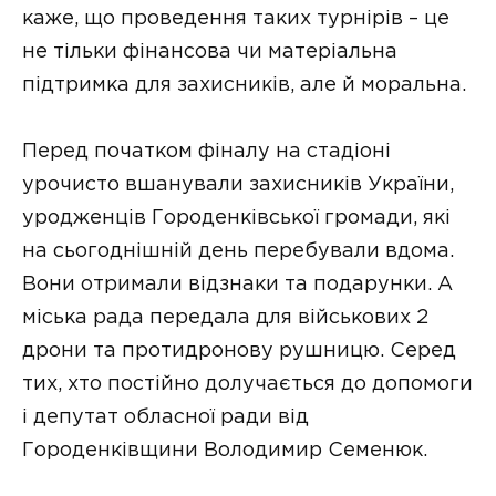
каже, що проведення таких турнірів – це
не тільки фінансова чи матеріальна
підтримка для захисників, але й моральна.
Перед початком фіналу на стадіоні
урочисто вшанували захисників України,
уродженців Городенківської громади, які
на сьогоднішній день перебували вдома.
Вони отримали відзнаки та подарунки. А
міська рада передала для військових 2
дрони та протидронову рушницю. Серед
тих, хто постійно долучається до допомоги
і депутат обласної ради від
Городенківщини Володимир Семенюк.