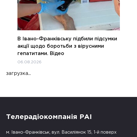
В Івано-Франківську підбили підсумки
акції щодо боротьби з вірусними
гепатитами. Відео
06.08.2026
загрузка...
Телерадіокомпанія РАІ
м. Івано-Франківськ, вул. Василіянок 15, 1-й поверх