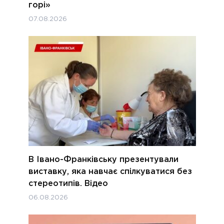
горі»
07.08.2026
В Івано-Франківську презентували
виставку, яка навчає спілкуватися без
стереотипів. Відео
06.08.2026