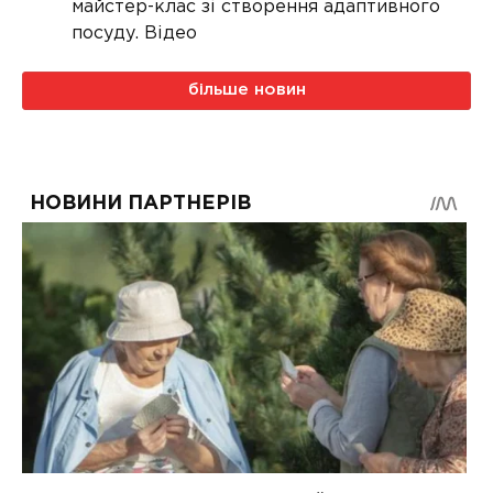
майстер-клас зі створення адаптивного
посуду. Відео
більше новин