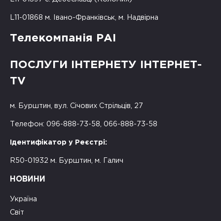
L11-01868 м. Івано-Франківськ, м. Надвірна
Телекомпанія РАІ
ПОСЛУГИ ІНТЕРНЕТУ ІНТЕРНЕТ-
TV
м. Бурштин, вул. Січових Стрільців, 27
Телефон: 096-888-73-58, 066-888-73-58
Ідентифікатор у Реєстрі:
R50-01932 м. Бурштин, м. Галич
НОВИНИ
Україна
Світ