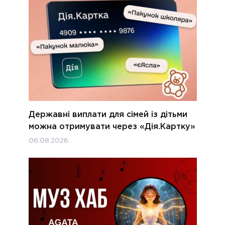
Державні виплати для сімей із дітьми
можна отримувати через «Дія.Картку»
06.08.2026