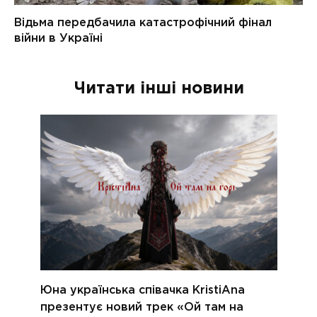
Читати інші новини
Юна українська співачка KristiAna
презентує новий трек «Ой там на