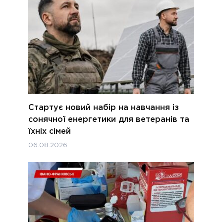
Стартує новий набір на навчання із
сонячної енергетики для ветеранів та
їхніх сімей
06.08.2026