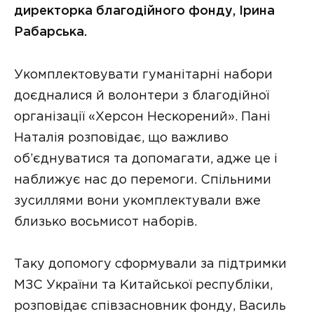
директорка благодійного фонду, Ірина
Рабарська.
Укомплектовувати гуманітарні набори
доєдналися й волонтери з благодійної
організації «Херсон Нескорений». Пані
Наталія розповідає, що важливо
об’єднуватися та допомагати, адже це і
наближує нас до перемоги. Спільними
зусиллями вони укомплектували вже
близько восьмисот наборів.
Таку допомогу сформували за підтримки
МЗС України та Китайської республіки,
розповідає співзасновник фонду, Василь