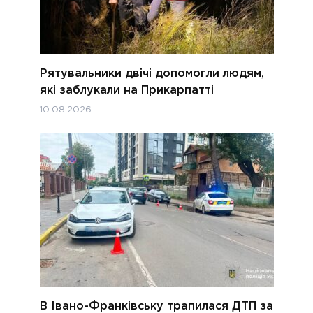
Рятувальники двічі допомогли людям,
які заблукали на Прикарпатті
10.08.2026
В Івано-Франківську трапилася ДТП за