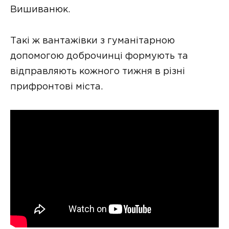
Вишиванюк.
Такі ж вантажівки з гуманітарною
допомогою доброчинці формують та
відправляють кожного тижня в різні
прифронтові міста.