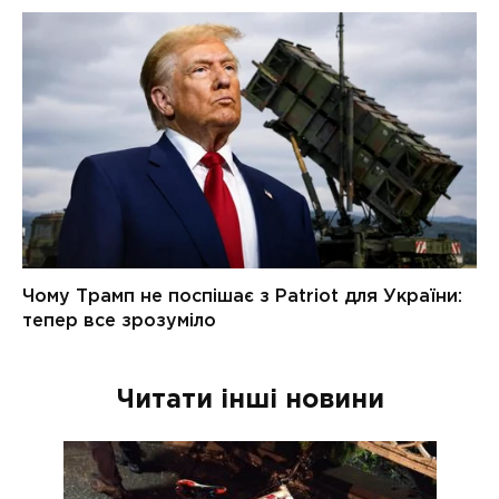
Читати інші новини