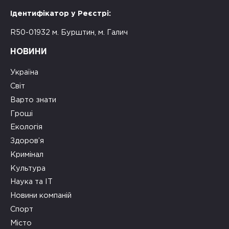
Ідентифікатор у Реєстрі:
R50-01932 м. Бурштин, м. Галич
НОВИНИ
Україна
Світ
Варто знати
Гроші
Екологія
Здоров’я
Кримінал
Культура
Наука та ІТ
Новини компаній
Спорт
Місто