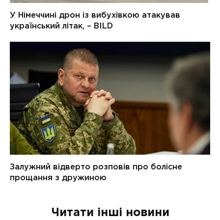
Читати інші новини