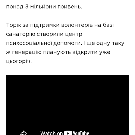
понад 3 мільйони гривень.
Торік за підтримки волонтерів на базі
санаторію створили центр
психосоціальної допомоги. І ще одну таку
ж генерацію планують відкрити уже
цьогоріч.