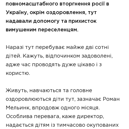
повномасштабного вторгнення росії в
Україну, окрім оздоровлення, тут
надавали допомогу та прихисток
вимушеним переселенцям.
Наразі тут перебуває майже дві сотні
дітей. Кажуть, відпочинком задоволені,
адже час проводять дуже цікаво і з
користю.
Живуть, навчаються та головне
оздоровлюються діти тут, зазначає Роман
Мельинк, впродовж одного місяця.
Особлива перевага, каже директор,
надається дітям із тимчасово окупованих