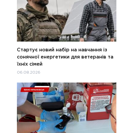
Стартує новий набір на навчання із
сонячної енергетики для ветеранів та
їхніх сімей
06.08.2026