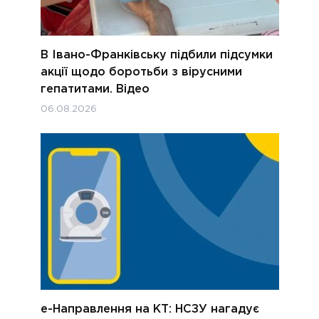
В Івано-Франківську підбили підсумки
акції щодо боротьби з вірусними
гепатитами. Відео
06.08.2026
е-Направлення на КТ: НСЗУ нагадує