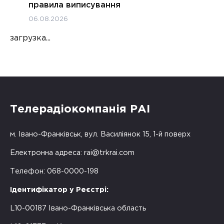
правила виписування
06.08.2026
загрузка...
Телерадіокомпанія РАІ
м. Івано-Франківськ, вул. Василіянок 15, 1-й поверх
Електронна адреса:
rai@trkrai.com
Телефон: 068-0000-198
Ідентифікатор у Реєстрі:
L10-00187 Івано-Франківська область