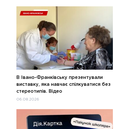
В Івано-Франківську презентували
виставку, яка навчає спілкуватися без
стереотипів. Відео
06.08.2026