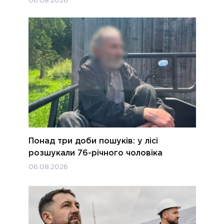
06.08.2026
Понад три доби пошуків: у лісі
розшукали 76-річного чоловіка
06.08.2026