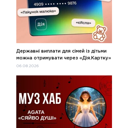
Державні виплати для сімей із дітьми
можна отримувати через «Дія.Картку»
06.08.2026