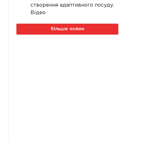
створення адаптивного посуду.
Відео
більше новин