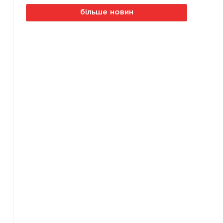
більше новин