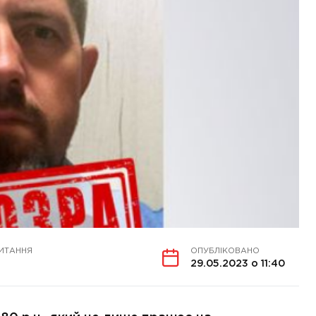
ИТАННЯ
ОПУБЛІКОВАНО
29.05.2023 о 11:40