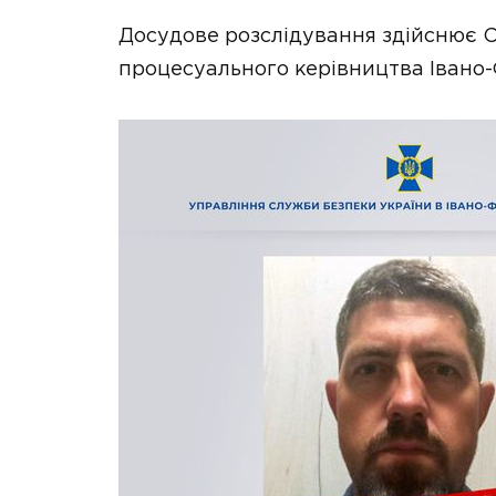
Досудове розслідування здійснює СБ
процесуального керівництва Івано-