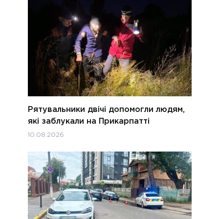
Рятувальники двічі допомогли людям,
які заблукали на Прикарпатті
10.08.2026