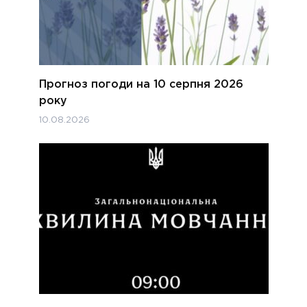
Прогноз погоди на 10 серпня 2026
року
10.08.2026