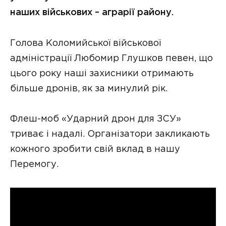
наших військових – аграрії району.
Голова Коломийської військової
адміністрації Любомир Глушков певен, що
цього року наші захисники отримають
більше дронів, як за минулий рік.
Флеш-моб «Ударний дрон для ЗСУ»
триває і надалі. Організатори закликають
кожного зробити свій вклад в нашу
Перемогу.