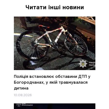
Читати інші новини
Поліція встановлює обставини ДТП у
Богородчанах, у якій травмувалася
дитина
10.08.2026