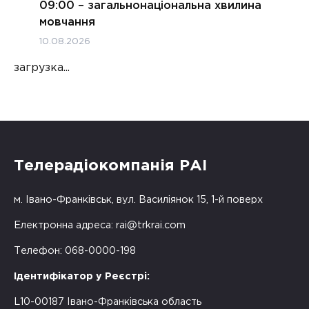
09:00 – загальнонаціональна хвилина
мовчання
10.08.2026
загрузка...
Телерадіокомпанія РАІ
м. Івано-Франківськ, вул. Василіянок 15, 1-й поверх
Електронна адреса:
rai@trkrai.com
Телефон: 068-0000-198
Ідентифікатор у Реєстрі:
L10-00187 Івано-Франківська область