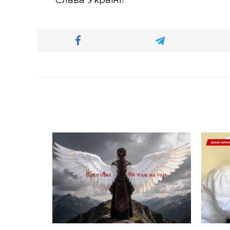
Слава Україні!