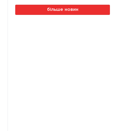
більше новин