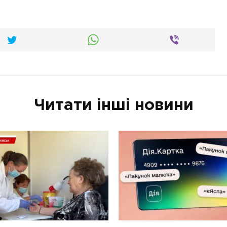
Читати інші новини