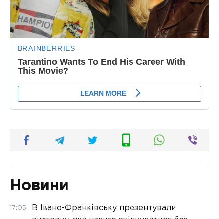
Новини
В Івано-Франківську презентували
17:05