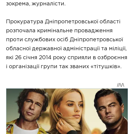
зокрема, журналісти.
Прокуратура Дніпропетровської області
розпочала кримінальне провадження
проти службових осіб Дніпропетровської
обласної державної адміністрації та міліції,
які 26 січня 2014 року сприяли в озброєння
і організації групи так званих «тітушків».