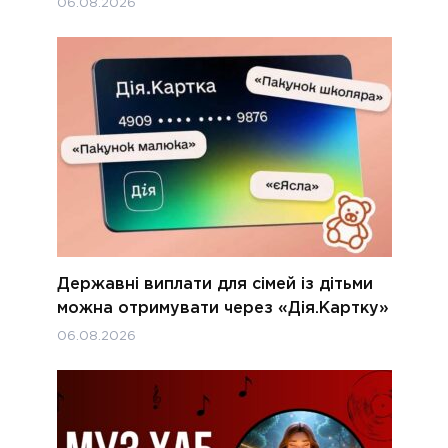
06.08.2026
Державні виплати для сімей із дітьми
можна отримувати через «Дія.Картку»
06.08.2026