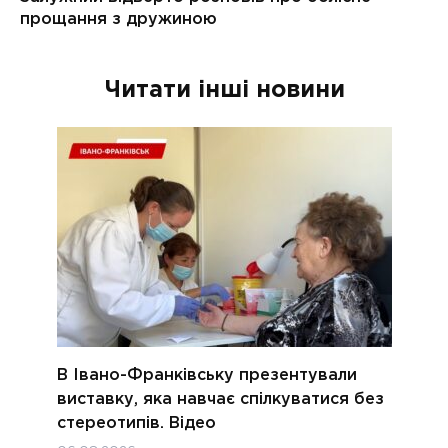
Читати інші новини
В Івано-Франківську презентували
виставку, яка навчає спілкуватися без
стереотипів. Відео