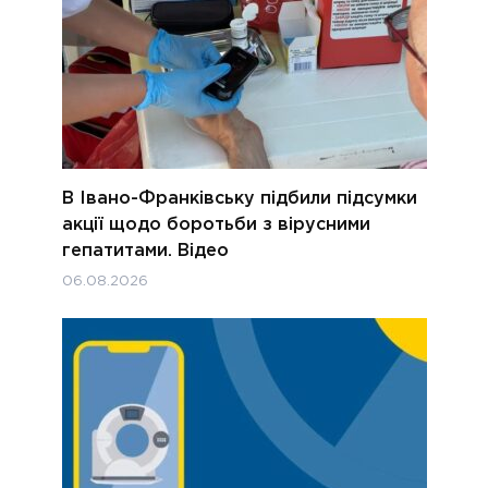
В Івано-Франківську підбили підсумки
акції щодо боротьби з вірусними
гепатитами. Відео
06.08.2026