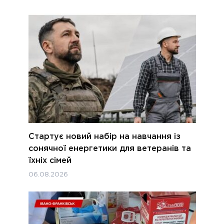
Стартує новий набір на навчання із
сонячної енергетики для ветеранів та
їхніх сімей
06.08.2026