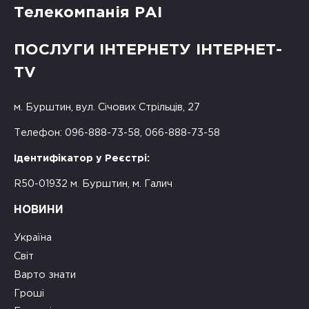
Телекомпанія РАІ
ПОСЛУГИ ІНТЕРНЕТУ ІНТЕРНЕТ-
TV
м. Бурштин, вул. Січових Стрільців, 27
Телефон: 096-888-73-58, 066-888-73-58
Ідентифікатор у Реєстрі:
R50-01932 м. Бурштин, м. Галич
НОВИНИ
Україна
Світ
Варто знати
Гроші