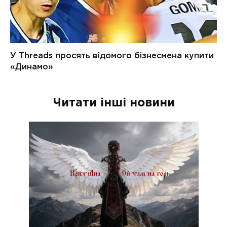
Читати інші новини