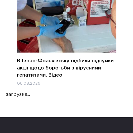
В Івано-Франківську підбили підсумки
акції щодо боротьби з вірусними
гепатитами. Відео
06.08.2026
загрузка...