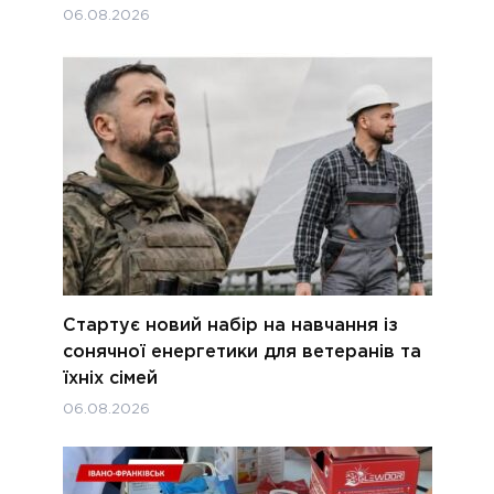
06.08.2026
Стартує новий набір на навчання із
сонячної енергетики для ветеранів та
їхніх сімей
06.08.2026