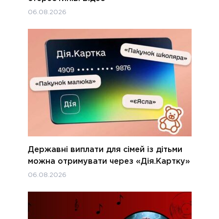
06.08.2026
Державні виплати для сімей із дітьми
можна отримувати через «Дія.Картку»
06.08.2026