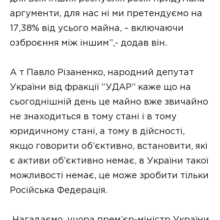
аргументи, для нас ні ми претендуємо на
17,38% від усього майна, – включаючи
озброєння між іншим”,- додав він.
А т Павло Різаненко, народний депутат
України від фракції “УДАР” каже що на
сьогоднішній день це майно вже звичайно
не знаходиться в тому стані і в тому
юридичному стані, а тому в дійсності,
якщо говорити об’єктивно, встановити, які
є активи об’єктивно немає, в України такої
можливості немає, це може зробити тільки
Російська Федерація.