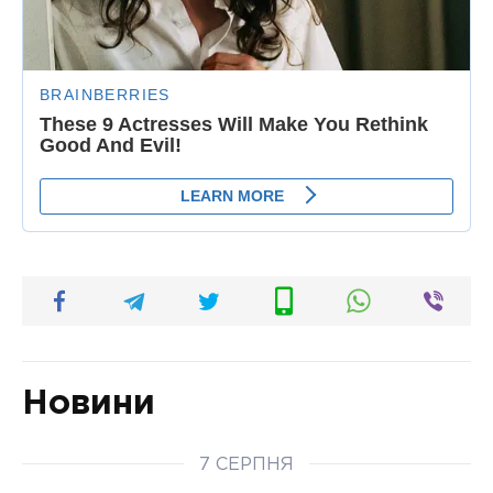
Новини
7 СЕРПНЯ