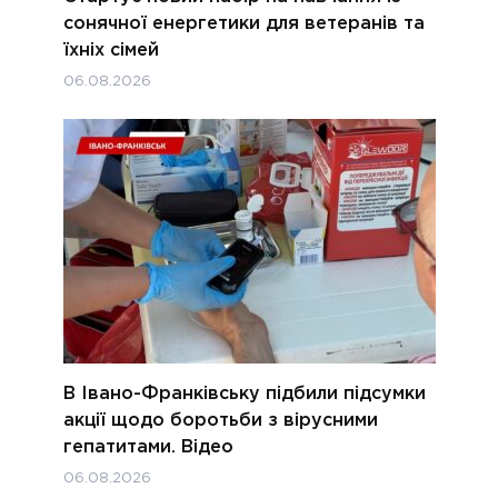
сонячної енергетики для ветеранів та
їхніх сімей
06.08.2026
В Івано-Франківську підбили підсумки
акції щодо боротьби з вірусними
гепатитами. Відео
06.08.2026