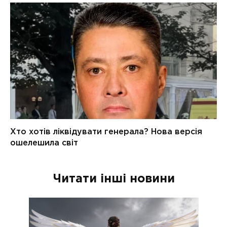
Читати інші новини