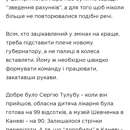
“зведення рахунків”, а для того щоб ніколи
більше не повторювалися подібні речі.
Всім, хто зацікавлений у змінах на краще,
треба підставити плече новому
губернатору, а не палиці в колеса
вставляти. Йому ж необхідно швидко
формувати команду і працювати,
закатавши рукави.
Добре було Сергію Тулубу – коли він
прийшов, обласна дитяча лікарня була
готова на 99 відсотків, а музей Шевченка в
Каневі – на 90. Залишалося стрічки