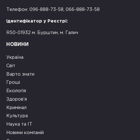
Телефон: 096-888-73-58, 066-888-73-58
Ідентифікатор у Реєстрі:
R50-01932 м. Бурштин, м. Галич
НОВИНИ
Україна
Світ
Варто знати
Гроші
Екологія
Здоров’я
Кримінал
Культура
Наука та ІТ
Новини компаній