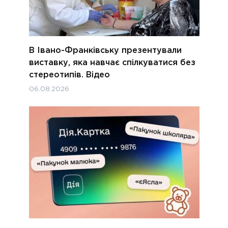
В Івано-Франківську презентували
виставку, яка навчає спілкуватися без
стереотипів. Відео
06.08.2026