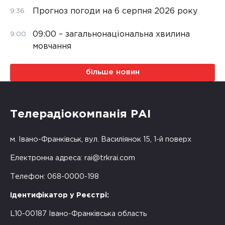
Прогноз погоди на 6 серпня 2026 року
9:36
09:00 – загальнонаціональна хвилина
9:00
мовчання
більше новин
Телерадіокомпанія РАІ
м. Івано-Франківськ, вул. Василіянок 15, 1-й поверх
Електронна адреса:
rai@trkrai.com
Телефон: 068-0000-198
Ідентифікатор у Реєстрі:
L10-00187 Івано-Франківська область