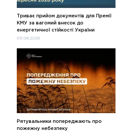
Триває прийом документів для Премії
КМУ за вагомий внесок до
енергетичної стійкості України
05.08.2026
Рятувальники попереджають про
пожежну небезпеку