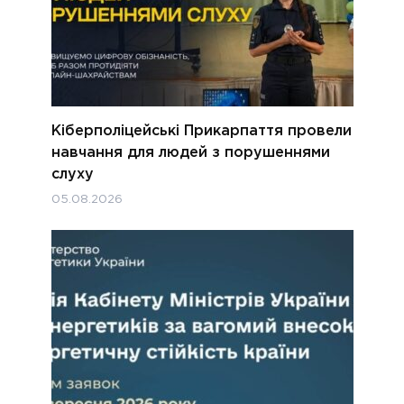
Кіберполіцейські Прикарпаття провели
навчання для людей з порушеннями
слуху
05.08.2026