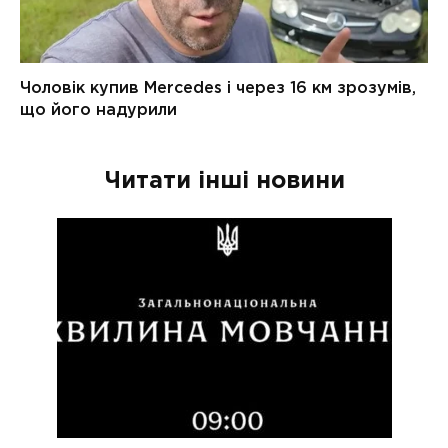
Читати інші новини