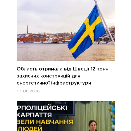
Область отримала від Швеції 12 тонн
захисних конструкцій для
енергетичної інфраструктури
05.08.2026