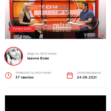
ТОЧКА ЗОРУ
ВЕДУЧА ПРОГРАМИ
Іванна Вовк
ТРИВАЛІСТЬ ПРОГРАМИ
ОПУБЛІКОВАНО
37 хвилин
24.06.2021