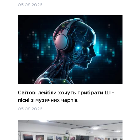
05.08.2026
Світові лейбли хочуть прибрати ШІ-
пісні з музичних чартів
05.08.2026