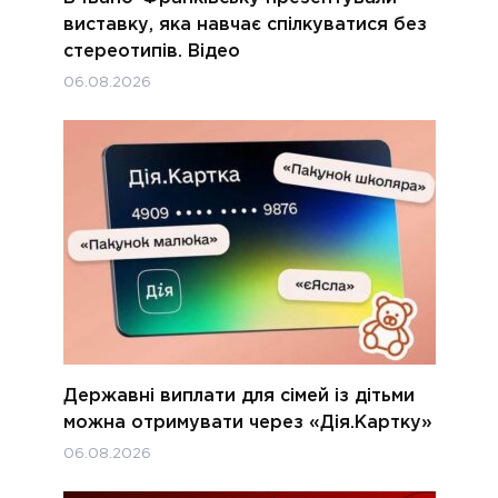
виставку, яка навчає спілкуватися без
стереотипів. Відео
06.08.2026
Державні виплати для сімей із дітьми
можна отримувати через «Дія.Картку»
06.08.2026