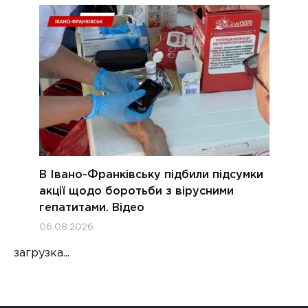
В Івано-Франківську підбили підсумки
акції щодо боротьби з вірусними
гепатитами. Відео
06.08.2026
загрузка...