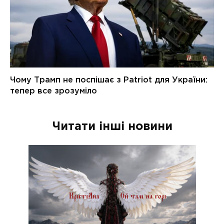
Читати інші новини