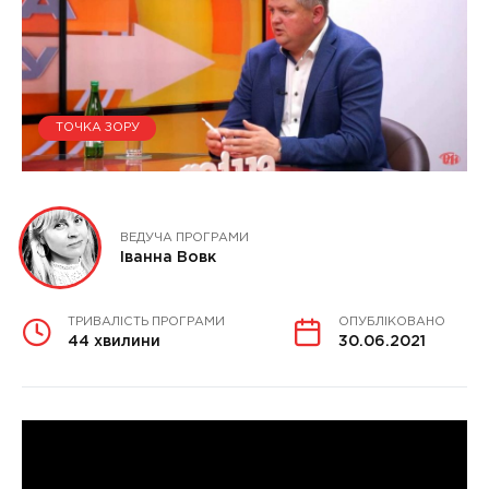
ТОЧКА ЗОРУ
ВЕДУЧА ПРОГРАМИ
Іванна Вовк
ТРИВАЛІСТЬ ПРОГРАМИ
ОПУБЛІКОВАНО
44 хвилини
30.06.2021