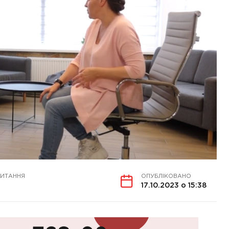
ЧИТАННЯ
ОПУБЛІКОВАНО
17.10.2023 о 15:38