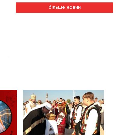
більше новин