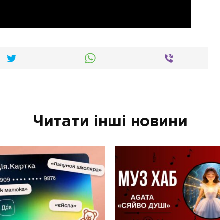
Читати інші новини