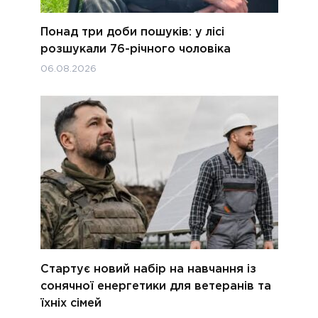
Понад три доби пошуків: у лісі
розшукали 76-річного чоловіка
06.08.2026
Стартує новий набір на навчання із
сонячної енергетики для ветеранів та
їхніх сімей