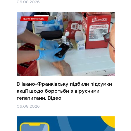
06.08.2026
В Івано-Франківську підбили підсумки
акції щодо боротьби з вірусними
гепатитами. Відео
06.08.2026