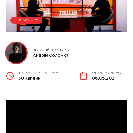
ТОЧКА ЗОРУ
ВЕДУЧИЙ ПРОГРАМИ
Андрій Соломка
ТРИВАЛІСТЬ ПРОГРАМИ
ОПУБЛІКОВАНО
30 хвилин
06.05.2021