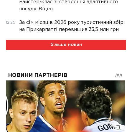
майстер-клас зі створення адаптивного
посуду. Відео
За сім місяців 2026 року туристичний збір
12:25
на Прикарпатті перевищив 33,5 млн грн
більше новин