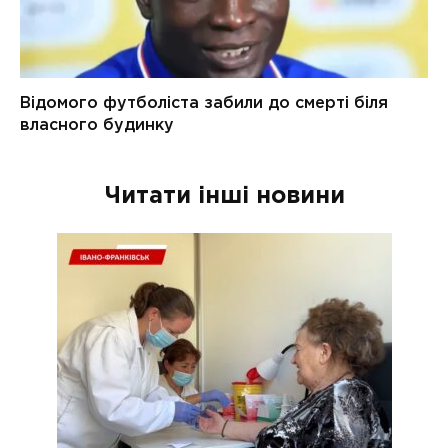
Читати інші новини