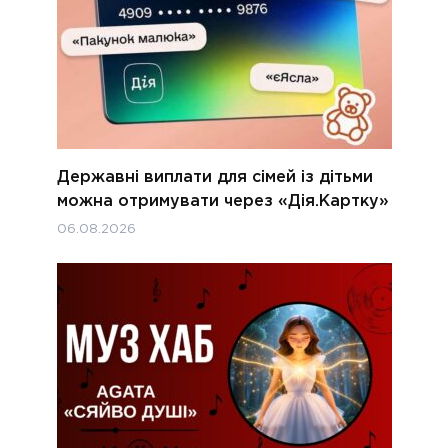
Державні виплати для сімей із дітьми
можна отримувати через «Дія.Картку»
06.08.2026