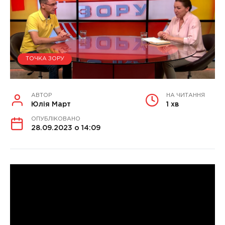
ТОЧКА ЗОРУ
АВТОР
НА ЧИТАННЯ
Юлія Март
1 хв
ОПУБЛІКОВАНО
28.09.2023 о 14:09