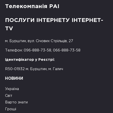
Телекомпанія РАІ
ПОСЛУГИ ІНТЕРНЕТУ ІНТЕРНЕТ-
TV
м. Бурштин, вул. Січових Стрільців, 27
Телефон: 096-888-73-58, 066-888-73-58
Ідентифікатор у Реєстрі:
R50-01932 м. Бурштин, м. Галич
НОВИНИ
Україна
Світ
Варто знати
Гроші