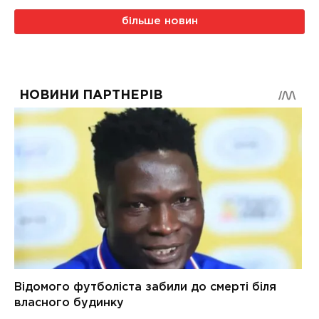
більше новин