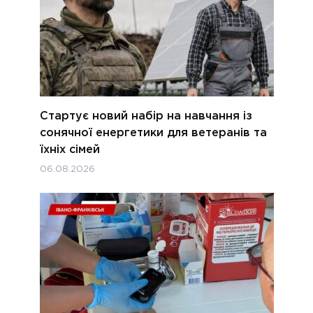
Стартує новий набір на навчання із
сонячної енергетики для ветеранів та
їхніх сімей
06.08.2026