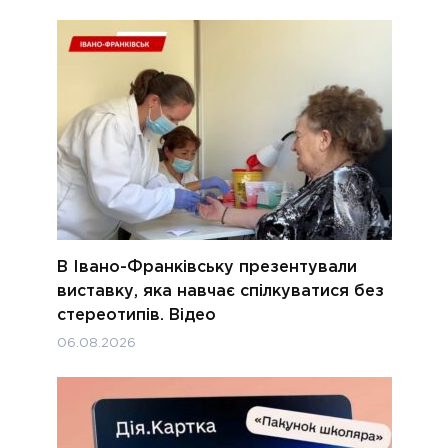
В Івано-Франківську презентували
виставку, яка навчає спілкуватися без
стереотипів. Відео
06.08.2026