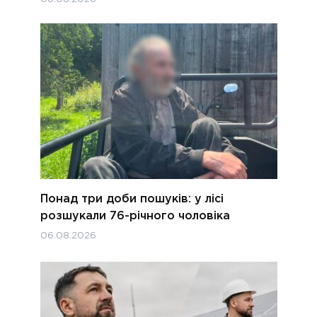
Понад три доби пошуків: у лісі
розшукали 76-річного чоловіка
06.08.2026