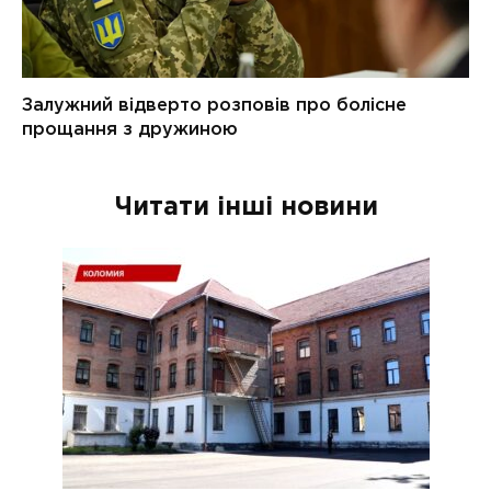
Читати інші новини