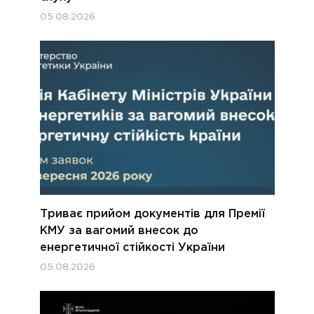
05.08.2026
Триває прийом документів для Премії
КМУ за вагомий внесок до
енергетичної стійкості України
05.08.2026