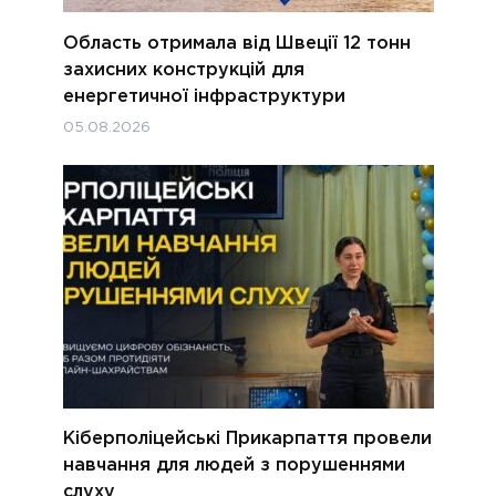
Область отримала від Швеції 12 тонн
захисних конструкцій для
енергетичної інфраструктури
05.08.2026
Кіберполіцейські Прикарпаття провели
навчання для людей з порушеннями
слуху