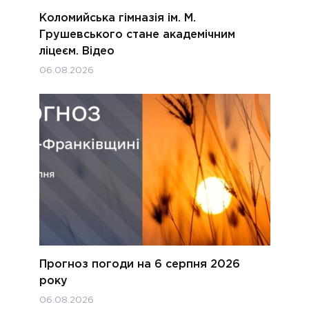
Коломийська гімназія ім. М.
Грушевського стане академічним
ліцеєм. Відео
06.08.2026
Прогноз погоди на 6 серпня 2026
року
06.08.2026