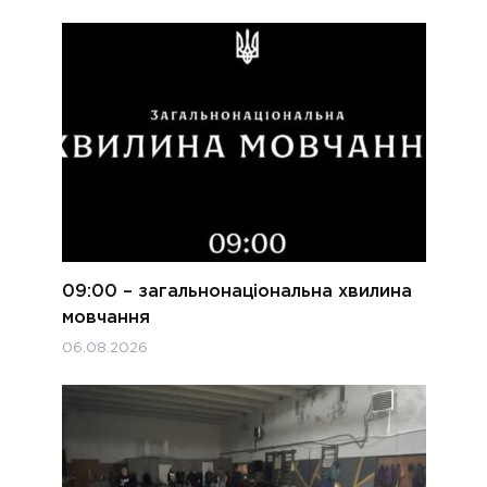
09:00 – загальнонаціональна хвилина
мовчання
06.08.2026