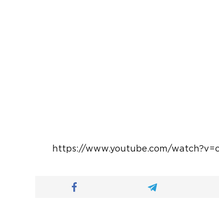
https://www.youtube.com/watch?v=