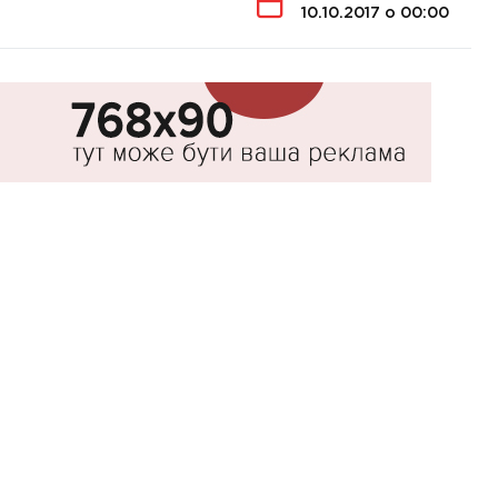
10.10.2017 о 00:00