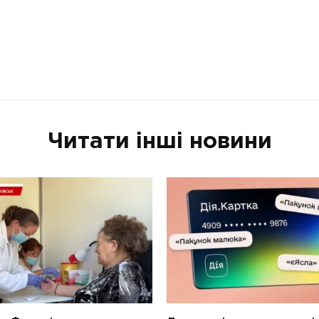
Читати інші новини