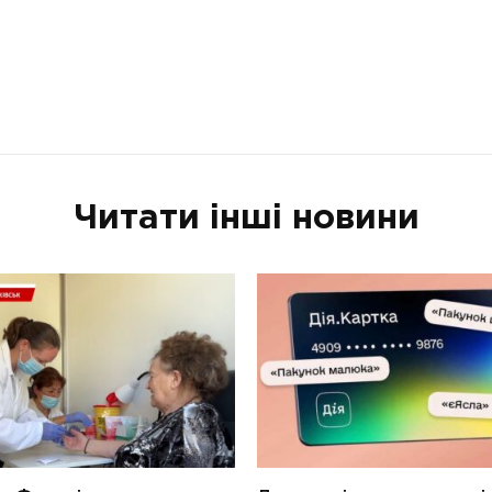
Читати інші новини