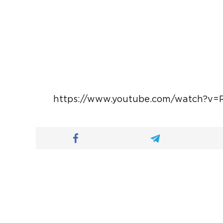
https://www.youtube.com/watch?v=