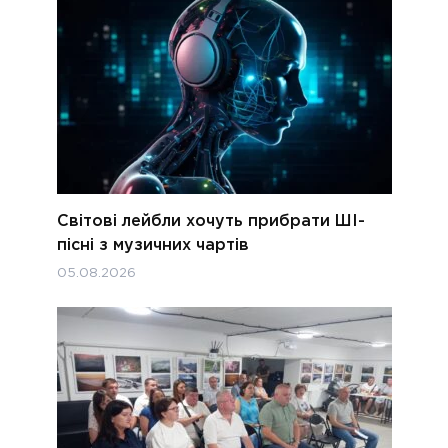
Світові лейбли хочуть прибрати ШІ-
пісні з музичних чартів
05.08.2026