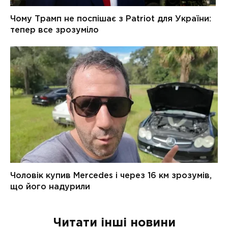
Читати інші новини