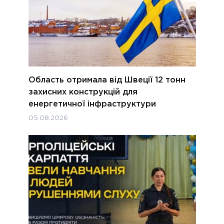
Область отримала від Швеції 12 тонн
захисних конструкцій для
енергетичної інфраструктури
05.08.2026