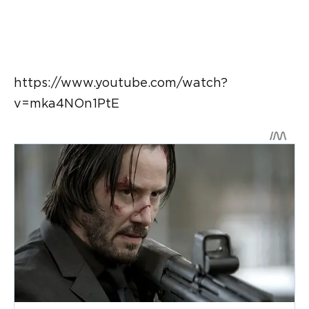
https://www.youtube.com/watch?
v=mka4NOn1PtE