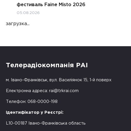
фестиваль Faine Misto 2026
05.08.2026
загрузка...
Телерадіокомпанія РАІ
м. Івано-Франківськ, вул. Василіянок 15, 1-й поверх
Електронна адреса:
rai@trkrai.com
Телефон: 068-0000-198
Ідентифікатор у Реєстрі:
L10-00187 Івано-Франківська область