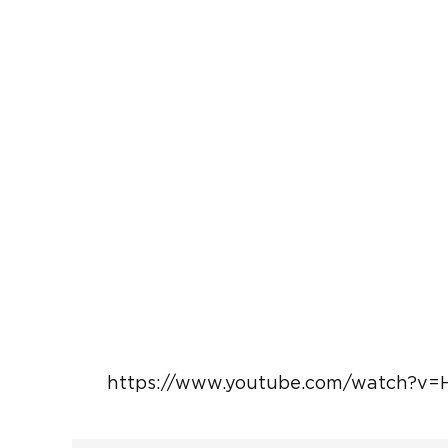
https://www.youtube.com/watch?v