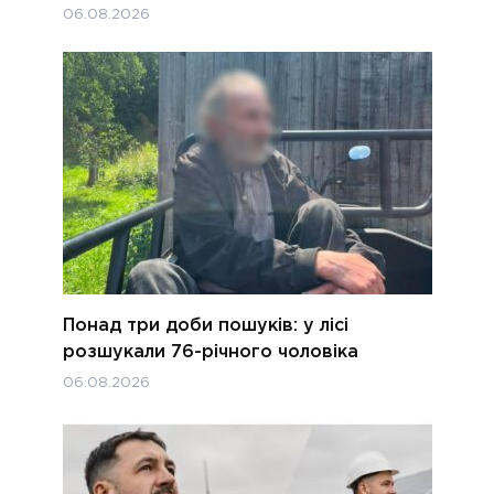
06.08.2026
Понад три доби пошуків: у лісі
розшукали 76-річного чоловіка
06.08.2026