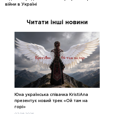
Читати інші новини
Юна українська співачка KristiAna
презентує новий трек «Ой там на
горі»