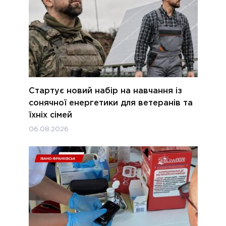
Стартує новий набір на навчання із
сонячної енергетики для ветеранів та
їхніх сімей
06.08.2026