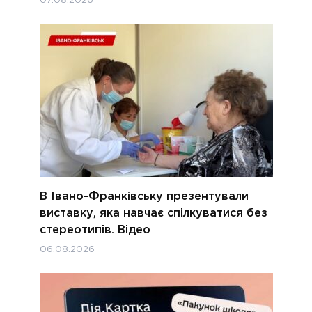
07.08.2026
В Івано-Франківську презентували
виставку, яка навчає спілкуватися без
стереотипів. Відео
06.08.2026