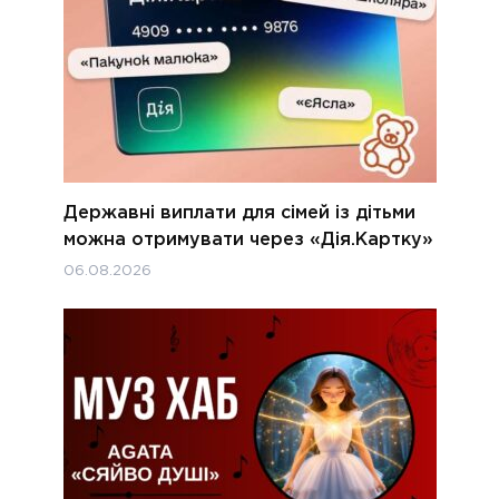
Державні виплати для сімей із дітьми
можна отримувати через «Дія.Картку»
06.08.2026