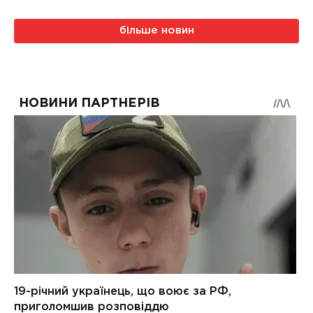
більше новин