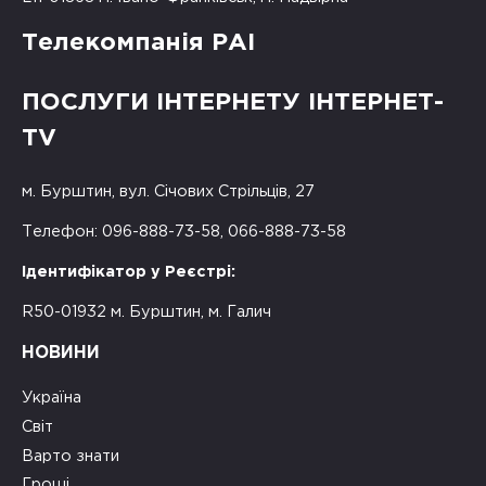
Телекомпанія РАІ
ПОСЛУГИ ІНТЕРНЕТУ ІНТЕРНЕТ-
TV
м. Бурштин, вул. Січових Стрільців, 27
Телефон: 096-888-73-58, 066-888-73-58
Ідентифікатор у Реєстрі:
R50-01932 м. Бурштин, м. Галич
НОВИНИ
Україна
Світ
Варто знати
Гроші