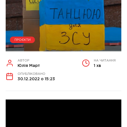
ПРОЄКТИ
АВТОР
НА ЧИТАННЯ
Юлія Март
1 хв
ОПУБЛІКОВАНО
30.12.2022 о 15:23