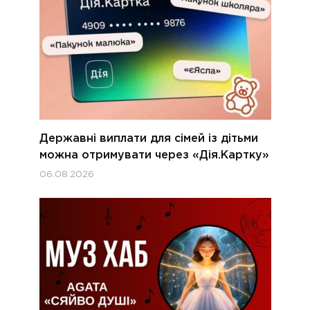
Державні виплати для сімей із дітьми
можна отримувати через «Дія.Картку»
06.08.2026