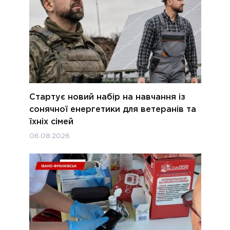
Стартує новий набір на навчання із
сонячної енергетики для ветеранів та
їхніх сімей
06.08.2026