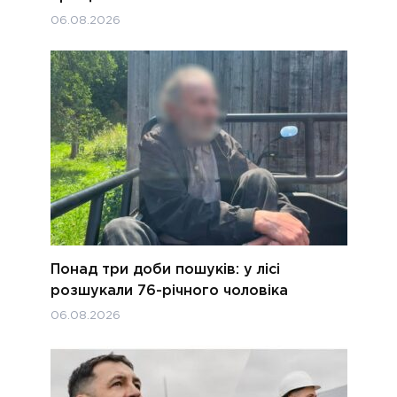
06.08.2026
Понад три доби пошуків: у лісі
розшукали 76-річного чоловіка
06.08.2026