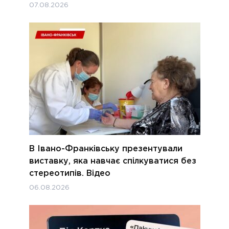
07.08.2026
В Івано-Франківську презентували
виставку, яка навчає спілкуватися без
стереотипів. Відео
06.08.2026