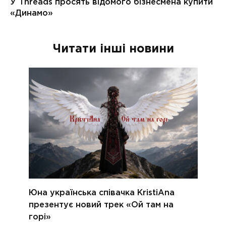
Читати інші новини
Юна українська співачка KristiAna
презентує новий трек «Ой там на
горі»