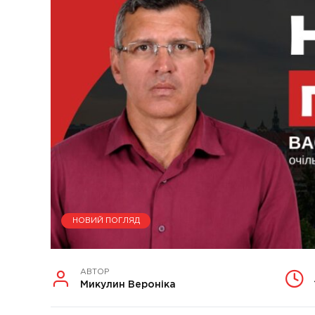
НОВИЙ ПОГЛЯД
АВТОР
Микулин Вероніка