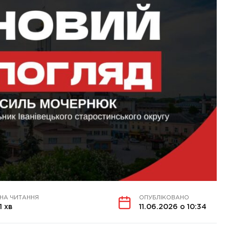
НА ЧИТАННЯ
ОПУБЛІКОВАНО
1 хв
11.06.2026 о 10:34