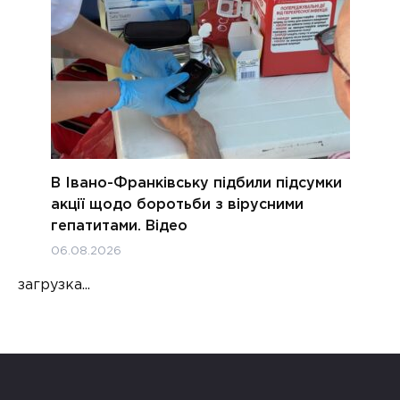
В Івано-Франківську підбили підсумки
акції щодо боротьби з вірусними
гепатитами. Відео
06.08.2026
загрузка...