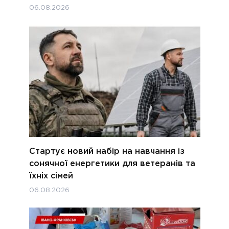
06.08.2026
Стартує новий набір на навчання із
сонячної енергетики для ветеранів та
їхніх сімей
06.08.2026