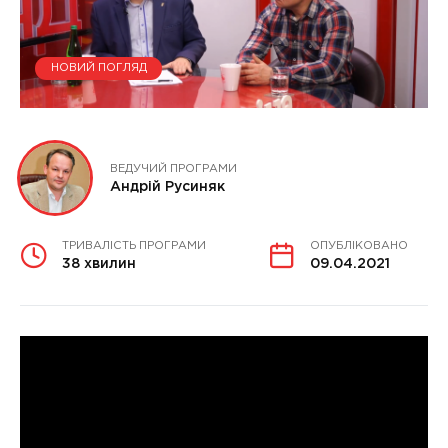
НОВИЙ ПОГЛЯД
ВЕДУЧИЙ ПРОГРАМИ
Андрій Русиняк
ТРИВАЛІСТЬ ПРОГРАМИ
ОПУБЛІКОВАНО
38 хвилин
09.04.2021