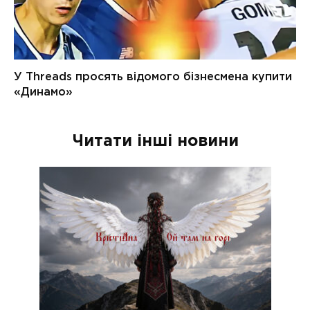
Читати інші новини