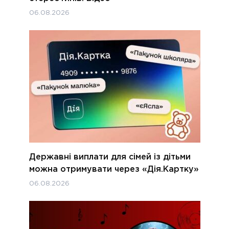
06.08.2026
Державні виплати для сімей із дітьми
можна отримувати через «Дія.Картку»
06.08.2026