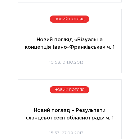
НОВИЙ ПОГЛЯД
Новий погляд «Візуальна
концепція Івано-Франківська» ч. 1
10:58, 04.10.2013
НОВИЙ ПОГЛЯД
Новий погляд – Результати
сланцевої сесії обласної ради ч. 1
15:53, 27.09.2013