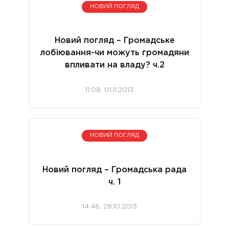
НОВИЙ ПОГЛЯД
Новий погляд – Громадське
лобіювання-чи можуть громадяни
впливати на владу? ч.2
11:08, 01.11.2013
НОВИЙ ПОГЛЯД
Новий погляд – Громадська рада
ч. 1
14:46, 28.10.2013