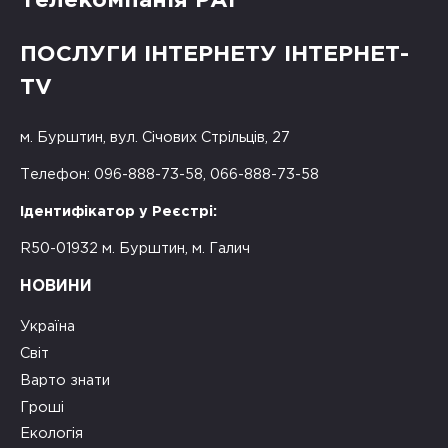
Телекомпанія РАІ
ПОСЛУГИ ІНТЕРНЕТУ ІНТЕРНЕТ-
TV
м. Бурштин, вул. Січових Стрільців, 27
Телефон: 096-888-73-58, 066-888-73-58
Ідентифікатор у Реєстрі:
R50-01932 м. Бурштин, м. Галич
НОВИНИ
Україна
Світ
Варто знати
Гроші
Екологія