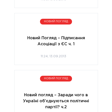
НОВИЙ ПОГЛЯД
Новий Погляд – Підписання
Асоціації з ЄС ч. 1
11:24, 13.09.2013
НОВИЙ ПОГЛЯД
Новий погляд – Заради чого в
Україні об’єднуються політичні
партії? ч.2