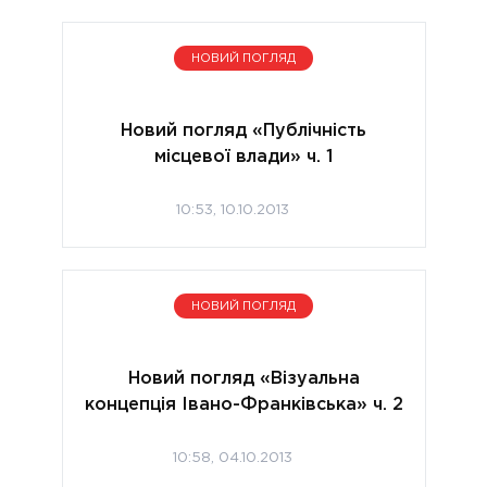
НОВИЙ ПОГЛЯД
Новий погляд «Публічність
місцевої влади» ч. 1
10:53, 10.10.2013
НОВИЙ ПОГЛЯД
Новий погляд «Візуальна
концепція Івано-Франківська» ч. 2
10:58, 04.10.2013