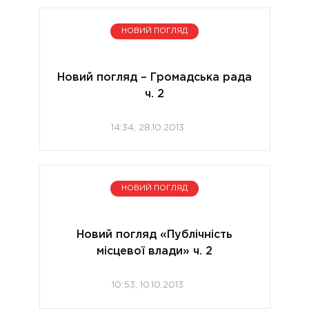
НОВИЙ ПОГЛЯД
Новий погляд – Громадська рада
ч. 2
14:34, 28.10.2013
НОВИЙ ПОГЛЯД
Новий погляд «Публічність
місцевої влади» ч. 2
10:53, 10.10.2013