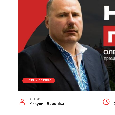
НОВИЙ ПОГЛЯД
АВТОР
Микулин Вероніка