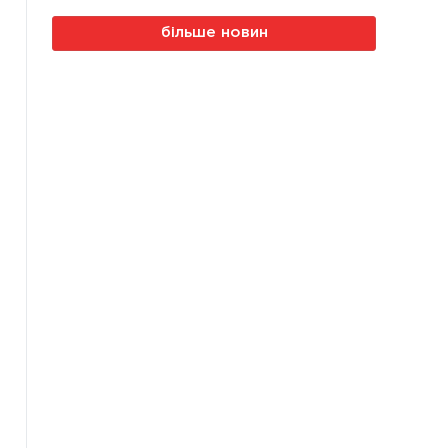
більше новин