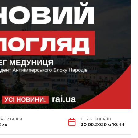
НА ЧИТАННЯ
ОПУБЛІКОВАНО
2 хв
30.06.2026 о 10:44