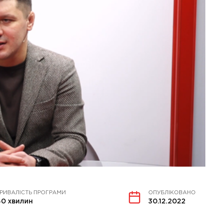
РИВАЛІСТЬ ПРОГРАМИ
ОПУБЛІКОВАНО
0 хвилин
30.12.2022