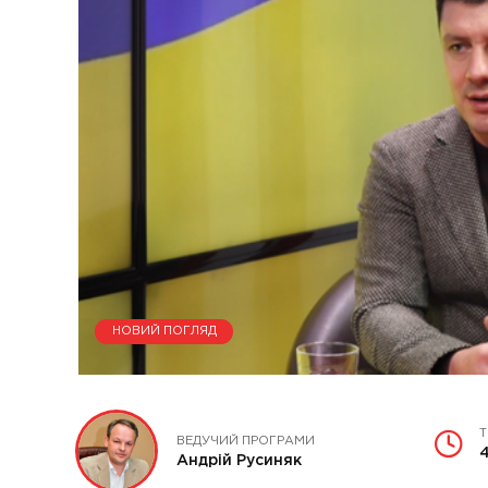
НОВИЙ ПОГЛЯД
Т
ВЕДУЧИЙ ПРОГРАМИ
4
Андрій Русиняк