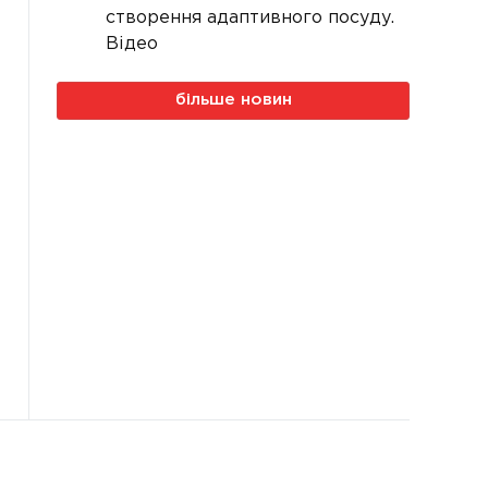
створення адаптивного посуду.
Відео
більше новин