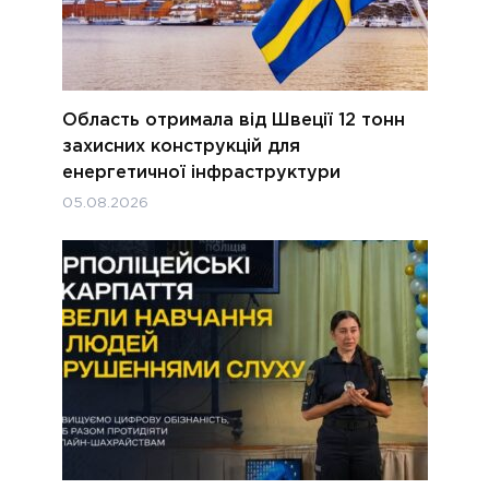
Область отримала від Швеції 12 тонн
захисних конструкцій для
енергетичної інфраструктури
05.08.2026