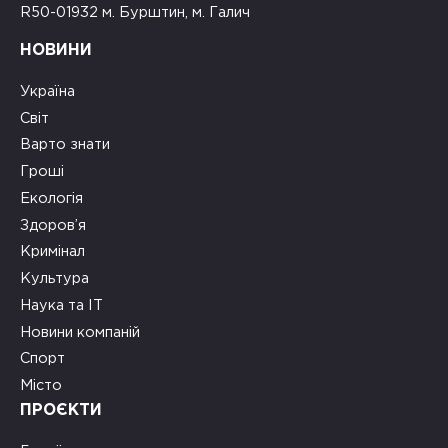
R50-01932 м. Бурштин, м. Галич
НОВИНИ
Україна
Світ
Варто знати
Гроші
Екологія
Здоров’я
Кримінал
Культура
Наука та ІТ
Новини компаній
Спорт
Місто
ПРОЄКТИ