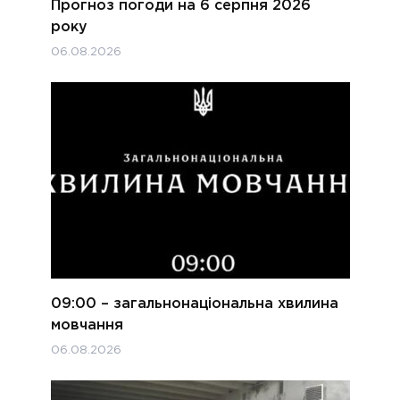
Прогноз погоди на 6 серпня 2026
року
06.08.2026
09:00 – загальнонаціональна хвилина
мовчання
06.08.2026