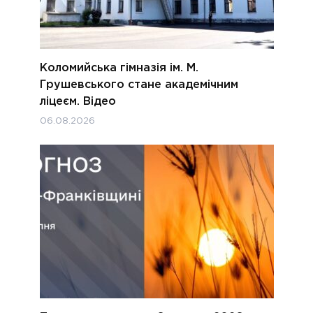
Коломийська гімназія ім. М.
Грушевського стане академічним
ліцеєм. Відео
06.08.2026