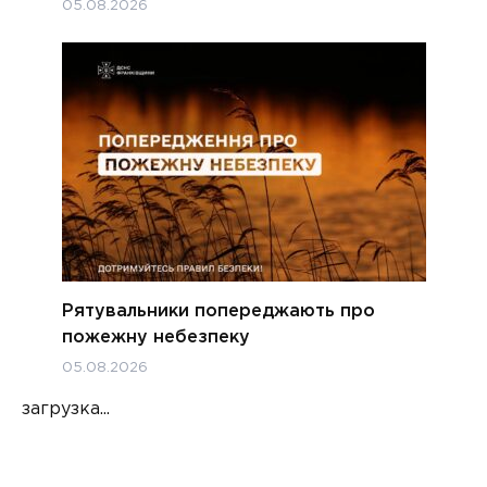
05.08.2026
Рятувальники попереджають про
пожежну небезпеку
05.08.2026
загрузка...