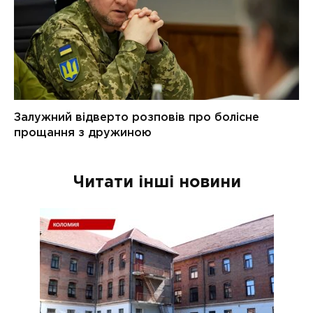
Читати інші новини