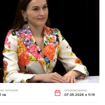
НА ЧИТАННЯ
ОПУБЛІКОВАНО
1 хв
07.05.2026 о 11:19