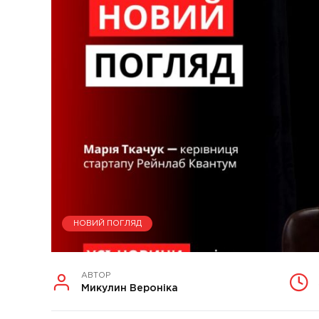
НОВИЙ ПОГЛЯД
АВТОР
Микулин Вероніка