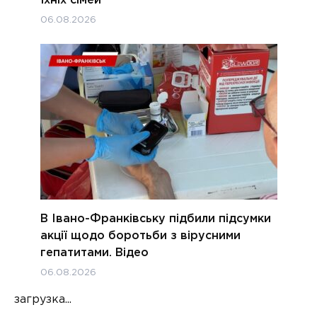
06.08.2026
В Івано-Франківську підбили підсумки
акції щодо боротьби з вірусними
гепатитами. Відео
06.08.2026
загрузка...