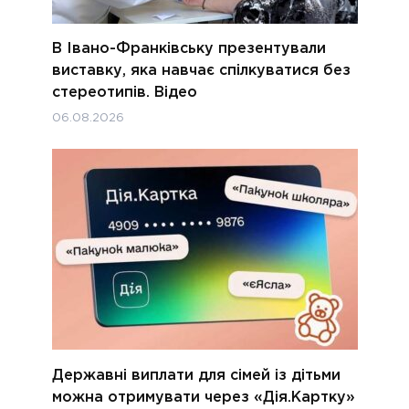
В Івано-Франківську презентували
виставку, яка навчає спілкуватися без
стереотипів. Відео
06.08.2026
Державні виплати для сімей із дітьми
можна отримувати через «Дія.Картку»