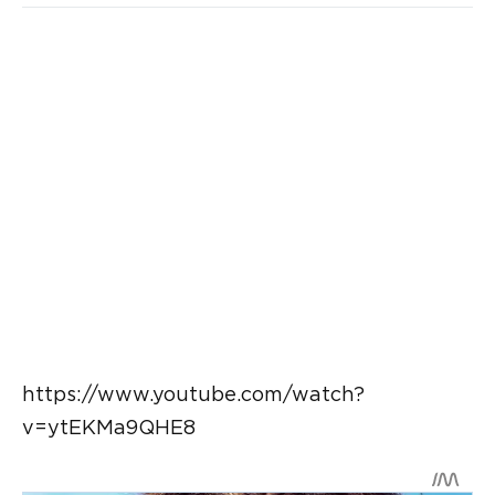
https://www.youtube.com/watch?
v=ytEKMa9QHE8