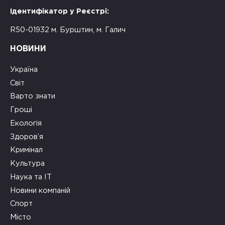
Ідентифікатор у Реєстрі:
R50-01932 м. Бурштин, м. Галич
НОВИНИ
Україна
Світ
Варто знати
Гроші
Екологія
Здоров’я
Кримінал
Культура
Наука та ІТ
Новини компаній
Спорт
Місто