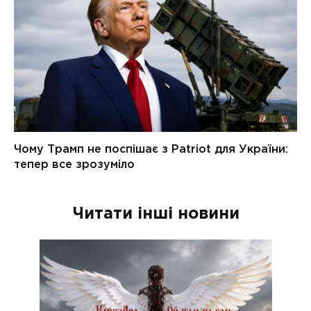
Читати інші новини