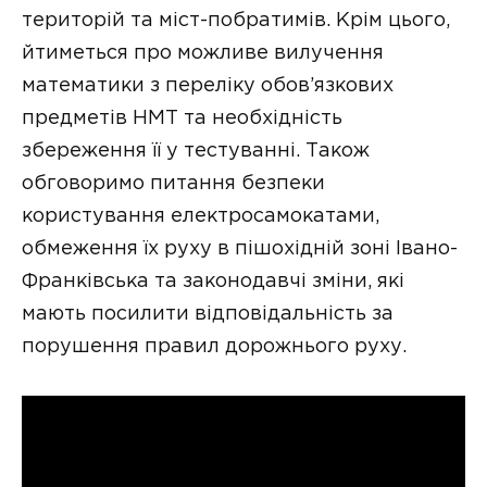
територій та міст-побратимів. Крім цього,
йтиметься про можливе вилучення
математики з переліку обов’язкових
предметів НМТ та необхідність
збереження її у тестуванні. Також
обговоримо питання безпеки
користування електросамокатами,
обмеження їх руху в пішохідній зоні Івано-
Франківська та законодавчі зміни, які
мають посилити відповідальність за
порушення правил дорожнього руху.