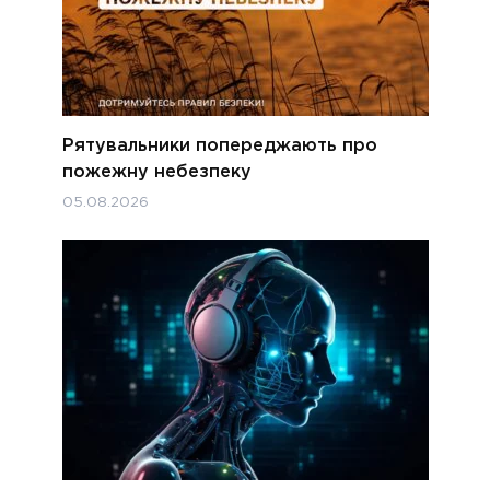
Рятувальники попереджають про
пожежну небезпеку
05.08.2026