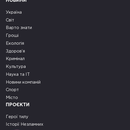
НОВИНИ
Україна
Світ
Варто знати
Гроші
Екологія
Здоров’я
Кримінал
Культура
Наука та ІТ
Новини компаній
Спорт
Місто
ПРОЄКТИ
Герої тилу
Історії Незламних