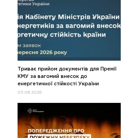
Триває прийом документів для Премії
КМУ за вагомий внесок до
енергетичної стійкості України
05.08.2026