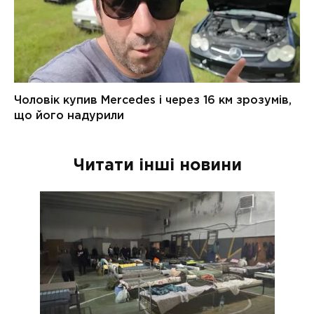
Читати інші новини