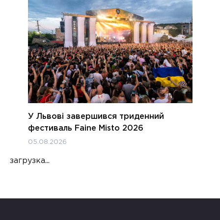
У Львові завершився триденний
фестиваль Faine Misto 2026
05.08.2026
загрузка...