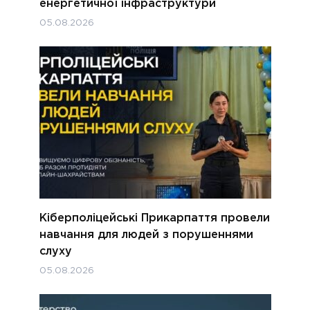
енергетичної інфраструктури
05.08.2026
Кіберполіцейські Прикарпаття провели
навчання для людей з порушеннями
слуху
05.08.2026