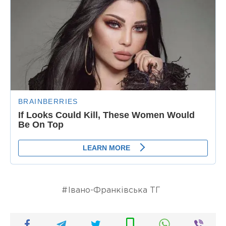
Івано-Франківська ТГ